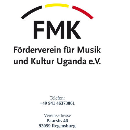
Telefon:
+49 941 46373861
Vereinsadresse
Paarstr. 46
93059 Regensburg