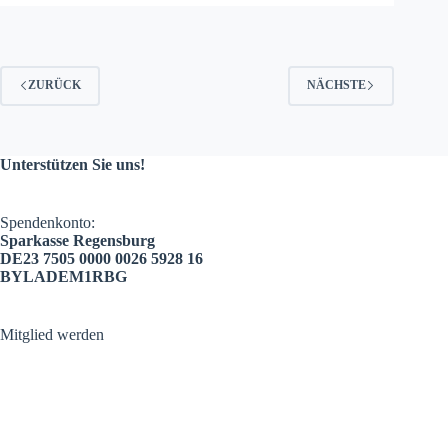
ZURÜCK
NÄCHSTE
Unterstützen Sie uns!
Spendenkonto:
Sparkasse Regensburg
DE23 7505 0000 0026 5928 16
BYLADEM1RBG
Mitglied werden