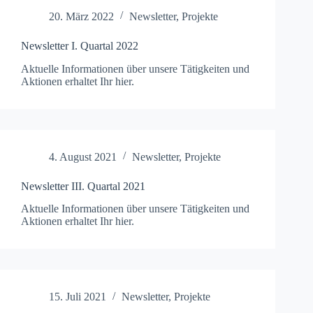
20. März 2022
Newsletter
,
Projekte
Newsletter I. Quartal 2022
Aktuelle Infor­ma­tio­nen über unsere Tätigkeit­en und
Aktio­nen erhal­tet Ihr hier.
4. August 2021
Newsletter
,
Projekte
Newsletter III. Quartal 2021
Aktuelle Infor­ma­tio­nen über unsere Tätigkeit­en und
Aktio­nen erhal­tet Ihr hier.
15. Juli 2021
Newsletter
,
Projekte