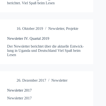
berichtet. Viel Spaß beim Lesen
16. Oktober 2019
Newsletter
,
Projekte
Newsletter IV. Quartal 2019
Der Newslet­ter berichtet über die aktuelle Entwick­
lung in Ugan­da und Deutsch­land Viel Spaß beim
Lesen
26. Dezember 2017
Newsletter
Newsletter 2017
Newslet­ter 2017