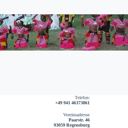
Telefon:
+49 941 46373861
Vereinsadresse
Paarstr. 46
93059 Regensburg