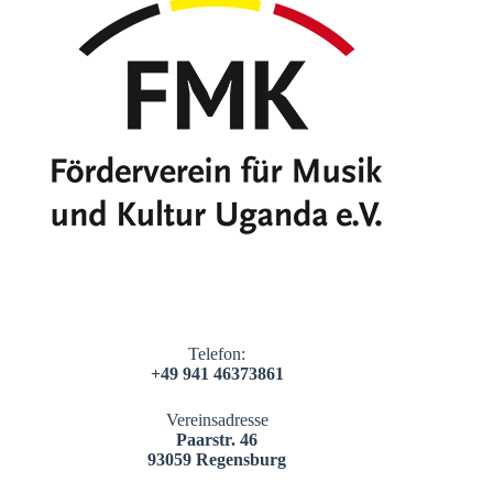
Telefon:
+49 941 46373861
Vereinsadresse
Paarstr. 46
93059 Regensburg