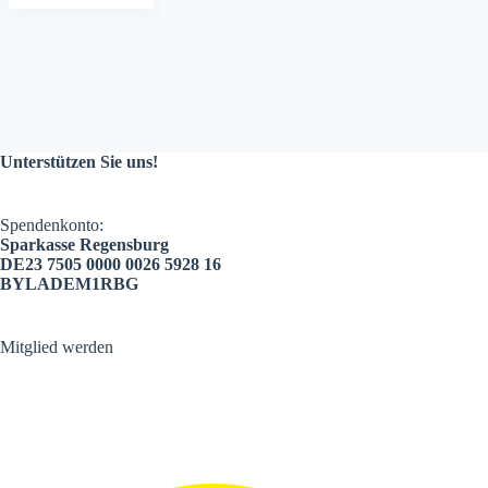
Unterstützen Sie uns!
Spendenkonto:
Sparkasse Regensburg
DE23 7505 0000 0026 5928 16
BYLADEM1RBG
Mitglied werden