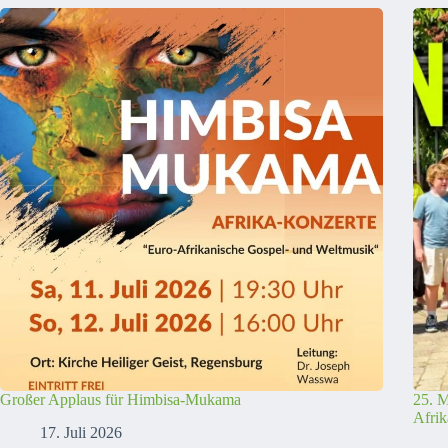
Großer Applaus für Himbisa-Mukama
25. 
Afrik
17. Juli 2026