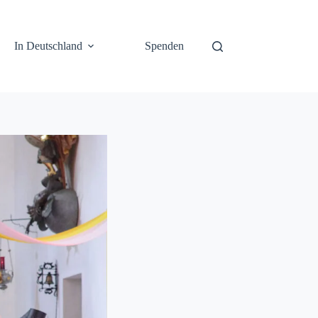
In Deutschland
Spenden