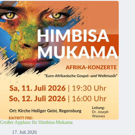
Großer Applaus für Himbisa-Mukama
17. Juli 2026