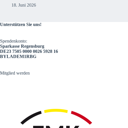
18. Juni 2026
Unterstützen Sie uns!
Spendenkonto:
Sparkasse Regensburg
DE23 7505 0000 0026 5928 16
BYLADEM1RBG
Mitglied werden