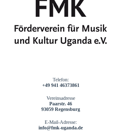
Telefon:
+49 941 46373861
Vereinsadresse
Paarstr. 46
93059 Regensburg
E-Mail-Adresse:
info@fmk-uganda.de