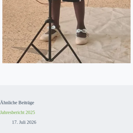
Ähnliche Beiträge
Jahresbericht 2025
17. Juli 2026