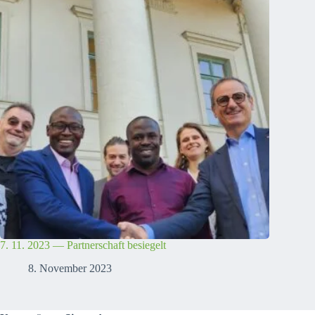
7. 11. 2023 — Partnerschaft besiegelt
8. November 2023