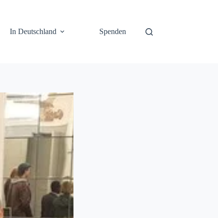
In Deutschland
Spenden