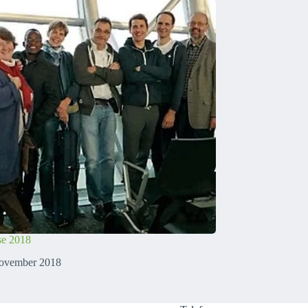
se 2018
November 2018