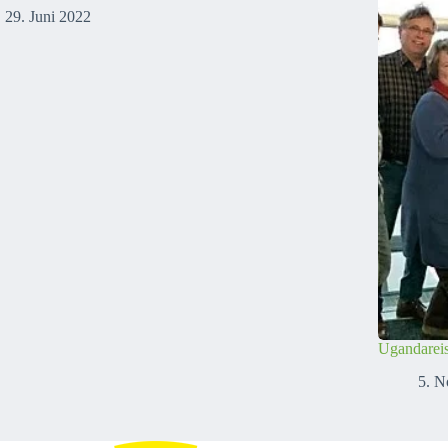
29. Juni 2022
Ugandarei
5. 