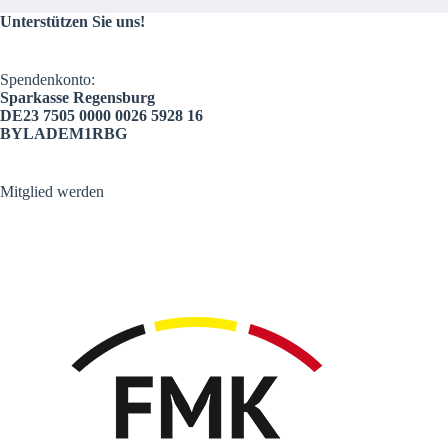
Unterstützen Sie uns!
Spendenkonto:
Sparkasse Regensburg
DE23 7505 0000 0026 5928 16
BYLADEM1RBG
Mitglied werden