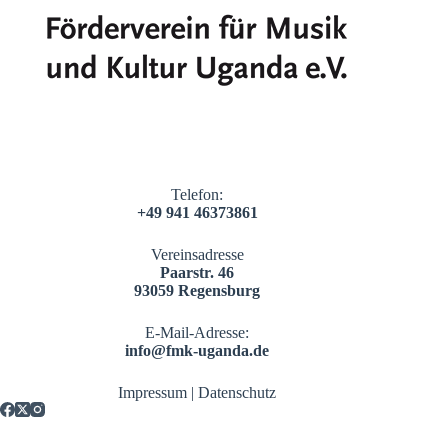
Telefon:
+49 941 46373861
Vereinsadresse
Paarstr. 46
93059 Regensburg
E-Mail-Adresse:
info@fmk-uganda.de
Impressum
|
Datenschutz