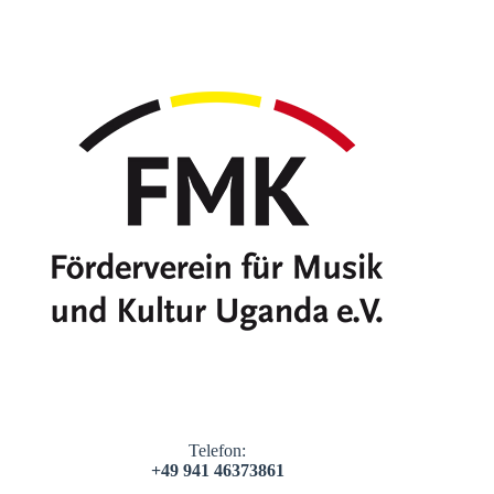
Telefon:
+49 941 46373861