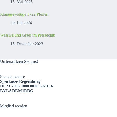
15. Mai 2025
Klanggewaltige 1722 Pfeifen
20. Juli 2024
Wasswa und Graef im Presseclub
15. Dezember 2023
Unterstützen Sie uns!
Spendenkonto:
Sparkasse Regensburg
DE23 7505 0000 0026 5928 16
BYLADEM1RBG
Mitglied werden