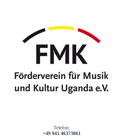
Telefon:
+49 941 46373861