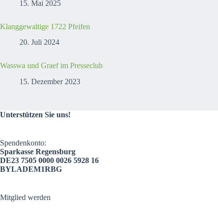
15. Mai 2025
Klanggewaltige 1722 Pfeifen
20. Juli 2024
Wasswa und Graef im Presseclub
15. Dezember 2023
Unterstützen Sie uns!
Spendenkonto:
Sparkasse Regensburg
DE23 7505 0000 0026 5928 16
BYLADEM1RBG
Mitglied werden